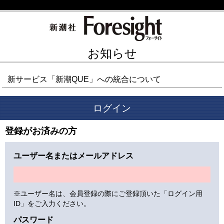
お知らせ
新サービス「新潮QUE」への統合について
ログイン
登録がお済みの方
ユーザー名またはメールアドレス
※ユーザー名は、会員登録の際にご登録頂いた「ログイン用
ID」をご入力ください。
パスワード