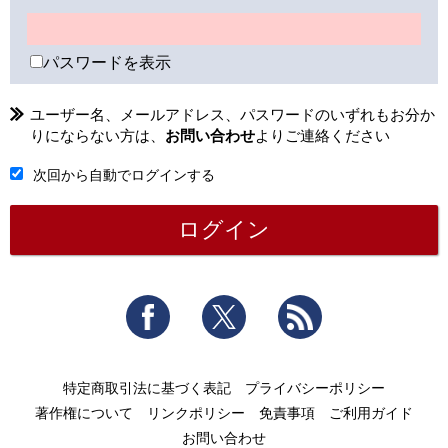
パスワードを表示
ユーザー名、メールアドレス、パスワードのいずれもお分か
りにならない方は、
お問い合わせ
よりご連絡ください
次回から自動でログインする
Facebook
Twitter
RSS
特定商取引法に基づく表記
プライバシーポリシー
著作権について
リンクポリシー
免責事項
ご利用ガイド
お問い合わせ