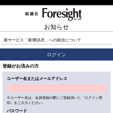
お知らせ
新サービス「新潮QUE」への統合について
ログイン
登録がお済みの方
ユーザー名またはメールアドレス
※ユーザー名は、会員登録の際にご登録頂いた「ログイン用
ID」をご入力ください。
パスワード