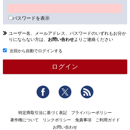
パスワードを表示
ユーザー名、メールアドレス、パスワードのいずれもお分か
りにならない方は、
お問い合わせ
よりご連絡ください
次回から自動でログインする
Facebook
Twitter
RSS
特定商取引法に基づく表記
プライバシーポリシー
著作権について
リンクポリシー
免責事項
ご利用ガイド
お問い合わせ