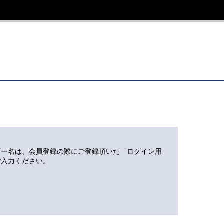
ザー名は、会員登録の際にご登録頂いた「ログイン用
ご入力ください。