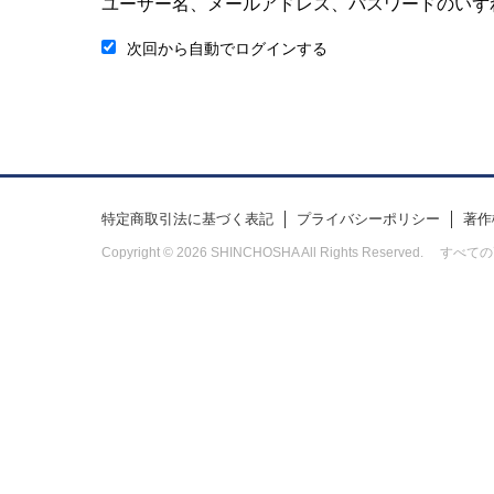
ユーザー名、メールアドレス、パスワードのいず
次回から自動でログインする
特定商取引法に基づく表記
プライバシーポリシー
著作
Copyright © 2026 SHINCHOSHA All Rights Res