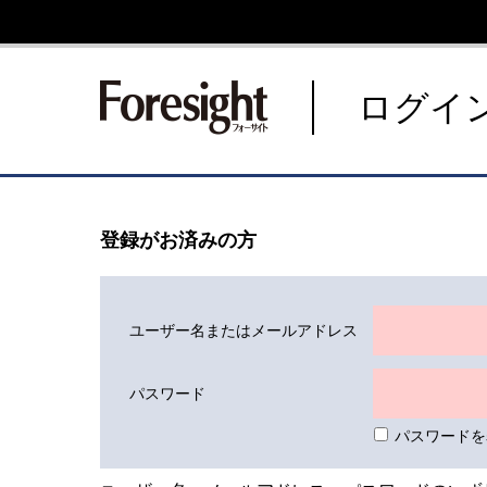
新潮社 Foresight フォーサ
ログイ
登録がお済みの方
ユーザー名またはメールアドレス
パスワード
パスワードを