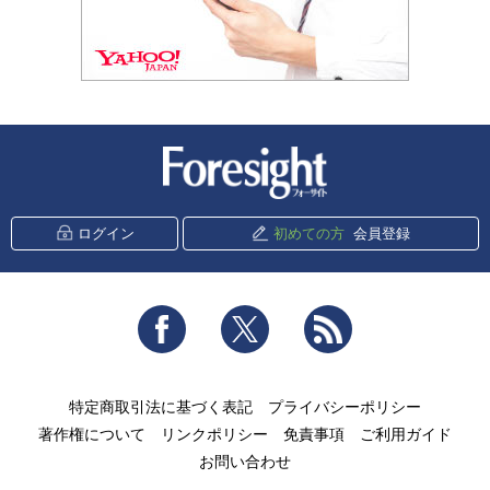
新潮社 Foresight
ログイン
初めての方
会員登録
Facebook
Twitter
RSS
特定商取引法に基づく表記
プライバシーポリシー
著作権について
リンクポリシー
免責事項
ご利用ガイド
お問い合わせ