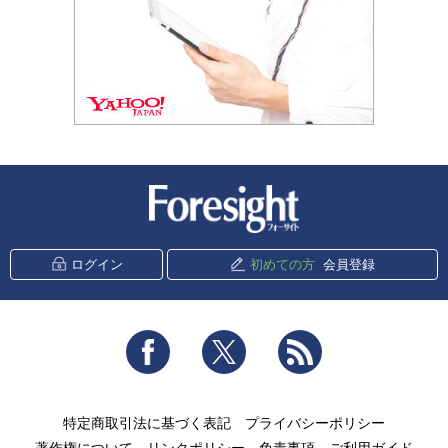
新潮社 Foresight
ログイン
初めての方
会員登録
Facebook
Twitter
RSS
特定商取引法に基づく表記
プライバシーポリシー