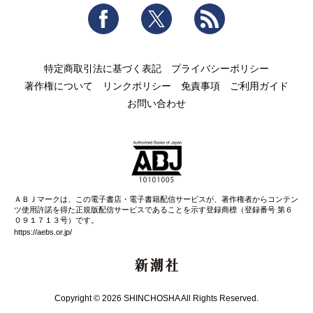
Facebook
Twitter
RSS
特定商取引法に基づく表記
プライバシーポリシー
著作権について
リンクポリシー
免責事項
ご利用ガイド
お問い合わせ
ＡＢＪマークは、この電子書店・電子書籍配信サービスが、著作権者からコンテン
ツ使用許諾を得た正規版配信サービスであることを示す登録商標（登録番号 第６
０９１７１３号）です。
https://aebs.or.jp/
新潮社
Copyright © 2026 SHINCHOSHA All Rights Reserved.