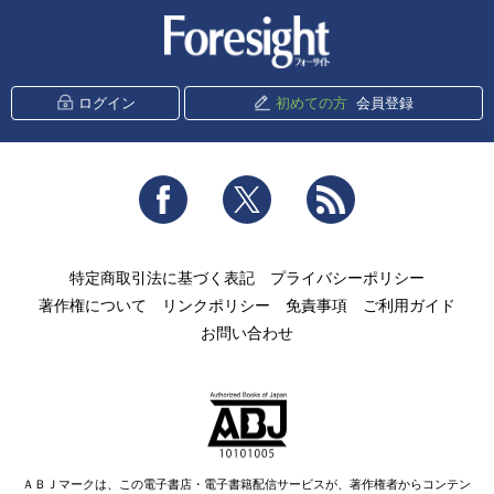
新潮社 Foresight
ログイン
初めての方
会員登録
Facebook
Twitter
RSS
特定商取引法に基づく表記
プライバシーポリシー
著作権について
リンクポリシー
免責事項
ご利用ガイド
お問い合わせ
ＡＢＪマークは、この電子書店・電子書籍配信サービスが、著作権者からコンテン