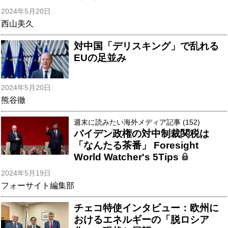
2024年5月20日
西山美久
対中国「デリスキング」で乱れる
EUの足並み
2024年5月20日
熊谷徹
週末に読みたい海外メディア記事 (152)
バイデン政権の対中制裁関税は
「なんたる茶番」 Foresight
World Watcher's 5Tips
2024年5月19日
フォーサイト編集部
チェコ特使インタビュー：欧州に
おけるエネルギーの「脱ロシア