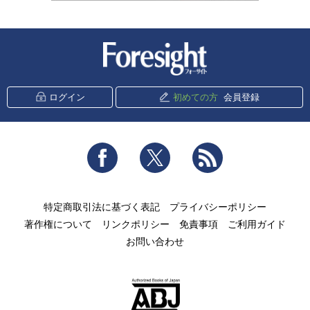
新潮社 Foresight
ログイン
初めての方
会員登録
Facebook
Twitter
RSS
特定商取引法に基づく表記
プライバシーポリシー
著作権について
リンクポリシー
免責事項
ご利用ガイド
お問い合わせ