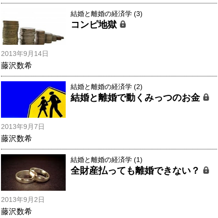
結婚と離婚の経済学 (3)
コンピ地獄
2013年9月14日
藤沢数希
結婚と離婚の経済学 (2)
結婚と離婚で動くみっつのお金
2013年9月7日
藤沢数希
結婚と離婚の経済学 (1)
全財産払っても離婚できない？
2013年9月2日
藤沢数希