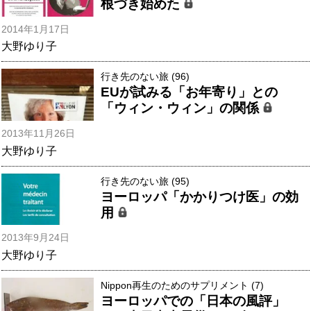
根づき始めた
2014年1月17日
大野ゆり子
行き先のない旅 (96)
EUが試みる「お年寄り」との
「ウィン・ウィン」の関係
2013年11月26日
大野ゆり子
行き先のない旅 (95)
ヨーロッパ「かかりつけ医」の効
用
2013年9月24日
大野ゆり子
Nippon再生のためのサプリメント (7)
ヨーロッパでの「日本の風評」