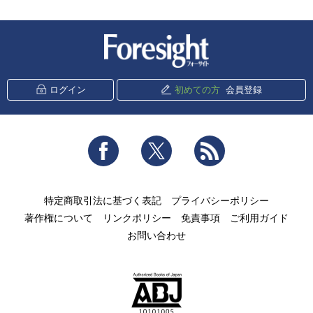
新潮社 Foresight
ログイン
初めての方
会員登録
Facebook
Twitter
RSS
特定商取引法に基づく表記
プライバシーポリシー
著作権について
リンクポリシー
免責事項
ご利用ガイド
お問い合わせ