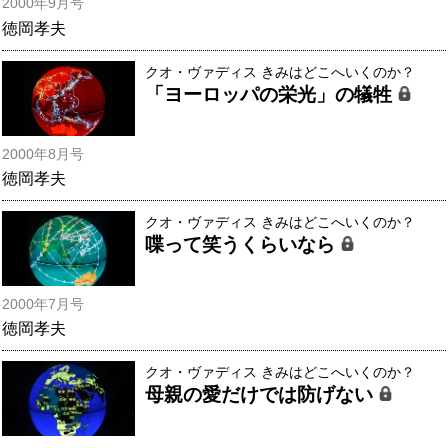
2000年9月号
徳岡孝夫
クオ・ヴァディス きみはどこへいくのか？
「ヨーロッパの栄光」の犠牲
2000年8月号
徳岡孝夫
クオ・ヴァディス きみはどこへいくのか？
喋って笑うくらいなら
2000年7月号
徳岡孝夫
クオ・ヴァディス きみはどこへいくのか？
母親の愛だけでは防げない