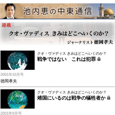
クオ・ヴァディス きみはどこへいくのか？
戦争ではない これは犯罪
2001年10月号
徳岡孝夫
クオ・ヴァディス きみはどこへいくのか？
靖国にいるのは戦争の犠牲者か
2001年9月号