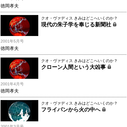
徳岡孝夫
クオ・ヴァディス きみはどこへいくのか？
現代の朱子学を奉じる新聞社
2001年5月号
徳岡孝夫
クオ・ヴァディス きみはどこへいくのか？
クローン人間という大凶事
2001年4月号
徳岡孝夫
クオ・ヴァディス きみはどこへいくのか？
フライパンから火の中へ
2001年3月号