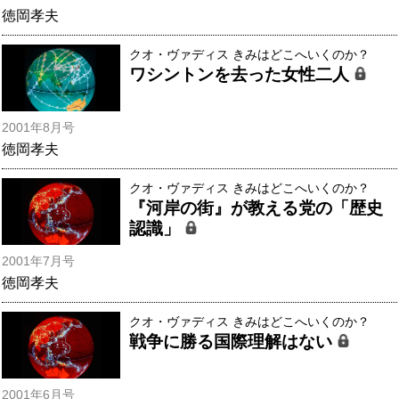
徳岡孝夫
クオ・ヴァディス きみはどこへいくのか？
ワシントンを去った女性二人
2001年8月号
徳岡孝夫
クオ・ヴァディス きみはどこへいくのか？
『河岸の街』が教える党の「歴史
認識」
2001年7月号
徳岡孝夫
クオ・ヴァディス きみはどこへいくのか？
戦争に勝る国際理解はない
2001年6月号