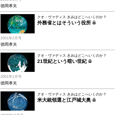
徳岡孝夫
クオ・ヴァディス きみはどこへいくのか？
外務省とはそういう役所
2001年2月号
徳岡孝夫
クオ・ヴァディス きみはどこへいくのか？
21世紀という暗い世紀
2001年1月号
徳岡孝夫
クオ・ヴァディス きみはどこへいくのか？
米大統領選と江戸城大奥