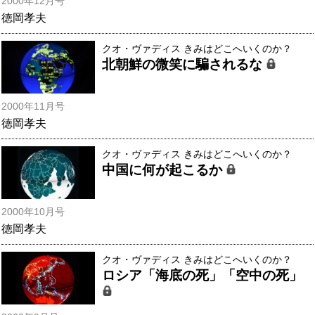
2000年12月号
徳岡孝夫
クオ・ヴァディス きみはどこへいくのか？
北朝鮮の微笑に騙されるな
2000年11月号
徳岡孝夫
クオ・ヴァディス きみはどこへいくのか？
中国に何が起こるか
2000年10月号
徳岡孝夫
クオ・ヴァディス きみはどこへいくのか？
ロシア「海底の死」「空中の死」