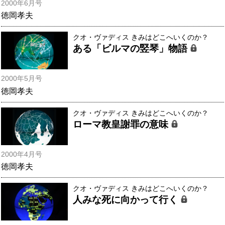
2000年6月号
徳岡孝夫
クオ・ヴァディス きみはどこへいくのか？
ある「ビルマの竪琴」物語
2000年5月号
徳岡孝夫
クオ・ヴァディス きみはどこへいくのか？
ローマ教皇謝罪の意味
2000年4月号
徳岡孝夫
クオ・ヴァディス きみはどこへいくのか？
人みな死に向かって行く