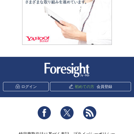
新潮社 Foresight
ログイン
初めての方
会員登録
Facebook
Twitter
RSS
特定商取引法に基づく表記
プライバシーポリシー