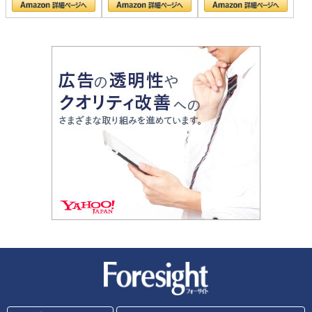
新潮社 Foresight