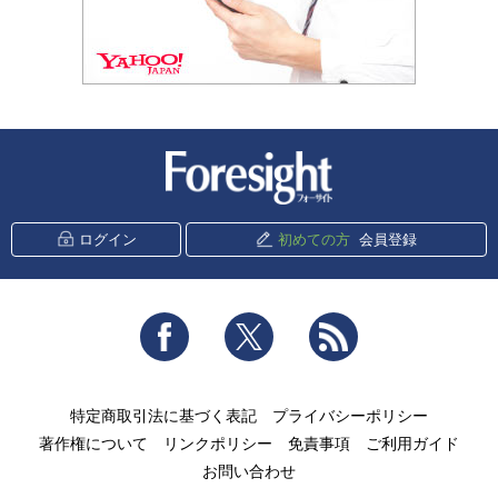
新潮社 Foresight
ログイン
初めての方
会員登録
Facebook
Twitter
RSS
特定商取引法に基づく表記
プライバシーポリシー
著作権について
リンクポリシー
免責事項
ご利用ガイド
お問い合わせ