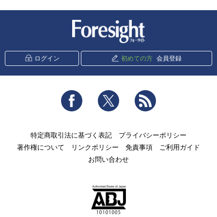
新潮社 Foresight
ログイン
初めての方
会員登録
Facebook
Twitter
RSS
特定商取引法に基づく表記
プライバシーポリシー
著作権について
リンクポリシー
免責事項
ご利用ガイド
お問い合わせ