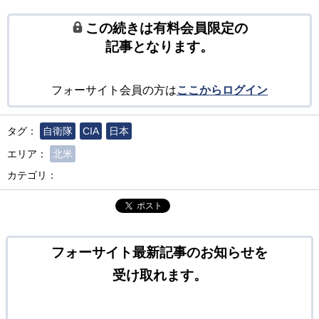
この続きは有料会員限定の
記事となります。
フォーサイト会員の方は
ここからログイン
タグ：
自衛隊
CIA
日本
エリア：
北米
カテゴリ：
ポスト
フォーサイト最新記事のお知らせを
受け取れます。