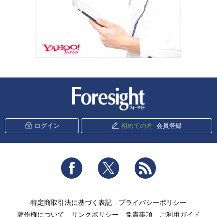
新潮社 Foresight
ログイン
初めての方
会員登録
Facebook
Twitter
RSS
特定商取引法に基づく表記
プライバシーポリシー
著作権について
リンクポリシー
免責事項
ご利用ガイド