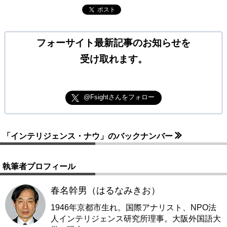
ポスト
フォーサイト最新記事のお知らせを
受け取れます。
@Fsightさんをフォロー
「インテリジェンス・ナウ」のバックナンバー
執筆者プロフィール
春名幹男（はるなみきお）
1946年京都市生れ。国際アナリスト、NPO法
人インテリジェンス研究所理事。大阪外国語大