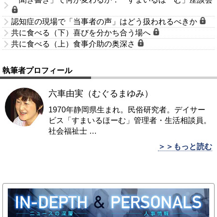
認知症の現場で「当事者の声」はどう扱われるべきか
共に食べる（下）喜びを分かち合う場へ
共に食べる（上）食事介助の奥深さ
執筆者プロフィール
六車由実（むぐるまゆみ）
1970年静岡県生まれ。民俗研究者。デイサー
ビス「すまいるほーむ」管理者・生活相談員。
社会福祉士
…
＞＞もっと読む