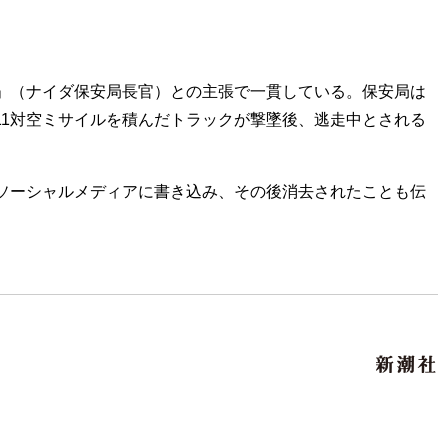
」（ナイダ保安局長官）との主張で一貫している。保安局は
11対空ミサイルを積んだトラックが撃墜後、逃走中とされる
ソーシャルメディアに書き込み、その後消去されたことも伝