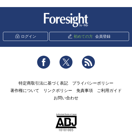
新潮社 Foresight
ログイン
初めての方
会員登録
Facebook
Twitter
RSS
特定商取引法に基づく表記
プライバシーポリシー
著作権について
リンクポリシー
免責事項
ご利用ガイド
お問い合わせ