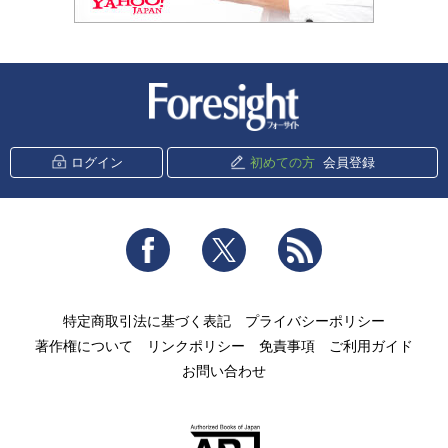
新潮社 Foresight
ログイン
初めての方
会員登録
Facebook
Twitter
RSS
特定商取引法に基づく表記
プライバシーポリシー
著作権について
リンクポリシー
免責事項
ご利用ガイド
お問い合わせ