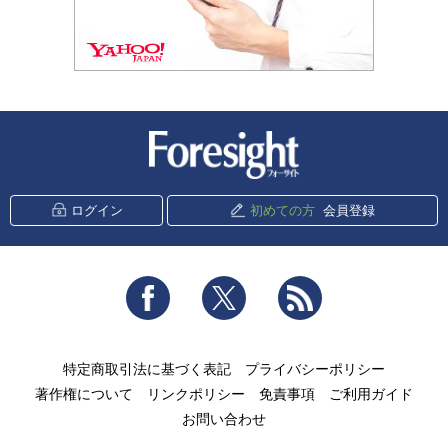
新潮社 Foresight
ログイン
初めての方
会員登録
Facebook
Twitter
RSS
特定商取引法に基づく表記
プライバシーポリシー
著作権について
リンクポリシー
免責事項
ご利用ガイド
お問い合わせ