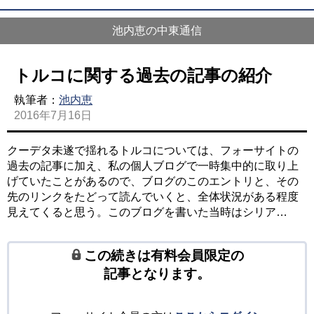
池内恵の中東通信
トルコに関する過去の記事の紹介
執筆者：
池内恵
2016年7月16日
クーデタ未遂で揺れるトルコについては、フォーサイトの
過去の記事に加え、私の個人ブログで一時集中的に取り上
げていたことがあるので、ブログのこのエントリと、その
先のリンクをたどって読んでいくと、全体状況がある程度
見えてくると思う。このブログを書いた当時はシリア…
この続きは有料会員限定の
記事となります。