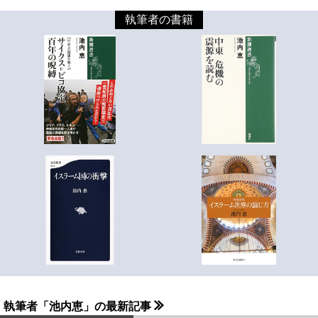
執筆者の書籍
執筆者「池内恵」の最新記事