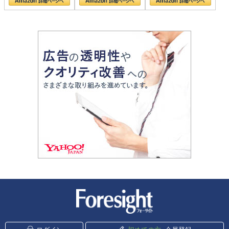
新潮社 Foresight