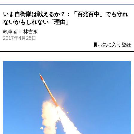
いま自衛隊は戦えるか？：「百発百中」でも守れ
ないかもしれない「理由」
執筆者：
林吉永
2017年4月25日
お気に入り登録