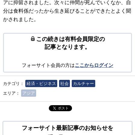
アに抑留されました。次々に仲間が死んでいくなか、自
分は食料係だったから生き延びることができたとよく聞
かされました。
この続きは有料会員限定の
記事となります。
フォーサイト会員の方は
ここからログイン
カテゴリ：
経済・ビジネス
社会
カルチャー
エリア：
アジア
ポスト
フォーサイト最新記事のお知らせを