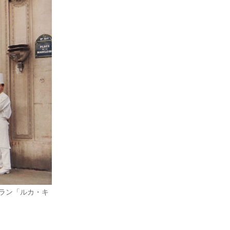
ラン「ルカ・キ