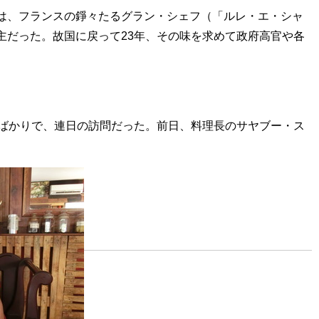
は、フランスの錚々たるグラン・シェフ（「ルレ・エ・シャ
主だった。故国に戻って23年、その味を求めて政府高官や各
ばかりで、連日の訪問だった。前日、料理長のサヤブー・ス