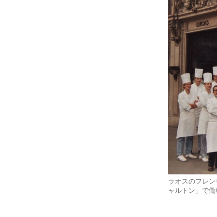
ラオスのフレン
ャルトン」で働