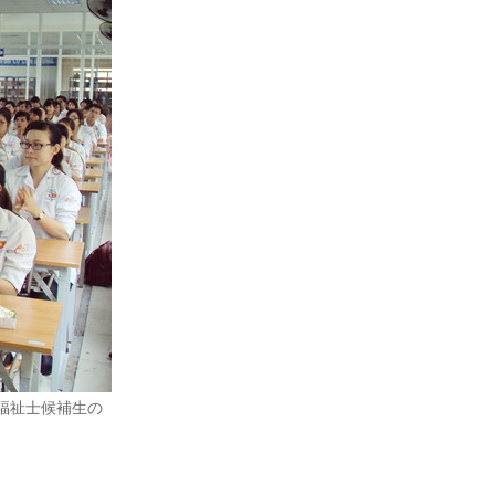
福祉士候補生の