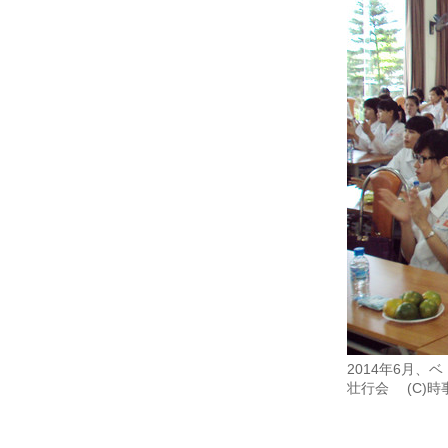
2014年6月
壮行会 (C)時