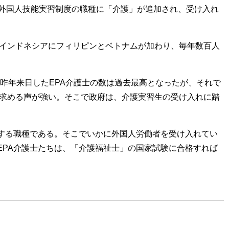
外国人技能実習制度の職種に「介護」が追加され、受け入れ
のインドネシアにフィリピンとベトナムが加わり、毎年数百人
昨年来日したEPA介護士の数は過去最高となったが、それで
を求める声が強い。そこで政府は、介護実習生の受け入れに踏
する職種である。そこでいかに外国人労働者を受け入れてい
PA介護士たちは、「介護福祉士」の国家試験に合格すれば