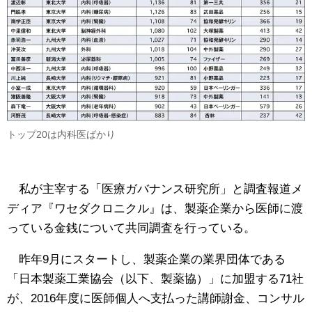
トップ20は内科医ばかり
私が主宰する「医療ガバナンス研究所」と調査報道メ
ディア『ワセダクロニクル』は、製薬企業から医師に渡
っている金銭について共同調査を行っている。
昨年9月にスタートし、製薬企業の業界団体である
「日本製薬工業協会（以下、製薬協）」に加盟する71社
が、2016年度に医師個人へ支払った講師謝金、コンサル