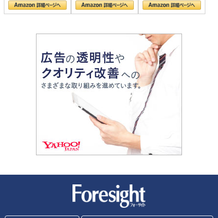
新潮社 Foresight