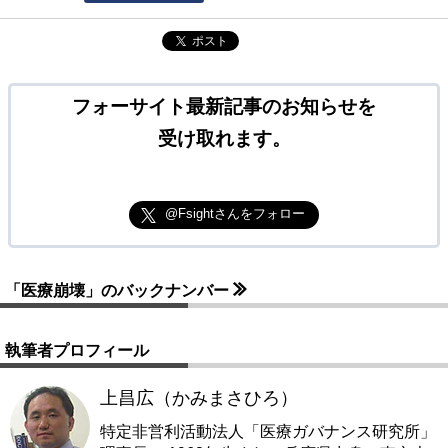
ポスト
フォーサイト最新記事のお知らせを
受け取れます。
@Fsightさんをフォロー
「医療崩壊」のバックナンバー
執筆者プロフィール
上昌広（かみまさひろ）
特定非営利活動法人「医療ガバナンス研究所」