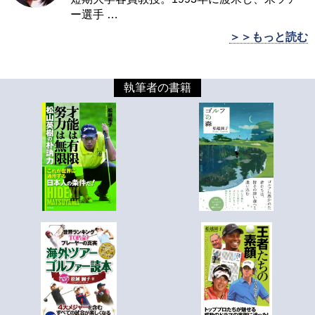
ー選手
…
＞＞もっと読む
執筆者の書籍