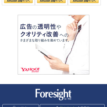
新潮社 Foresight