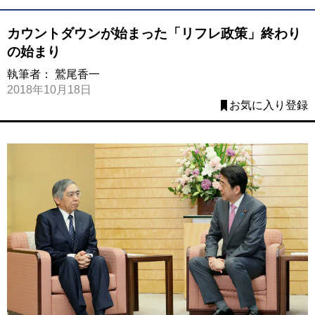
カウントダウンが始まった「リフレ政策」終わり
の始まり
執筆者：
鷲尾香一
2018年10月18日
お気に入り登録