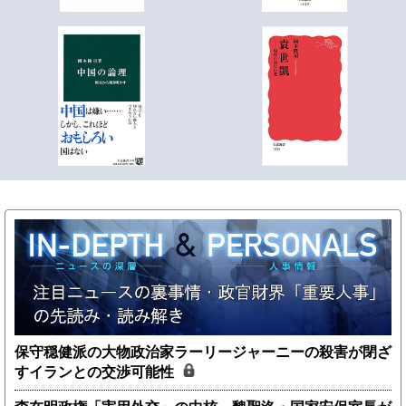
保守穏健派の大物政治家ラーリージャーニーの殺害が閉ざ
すイランとの交渉可能性