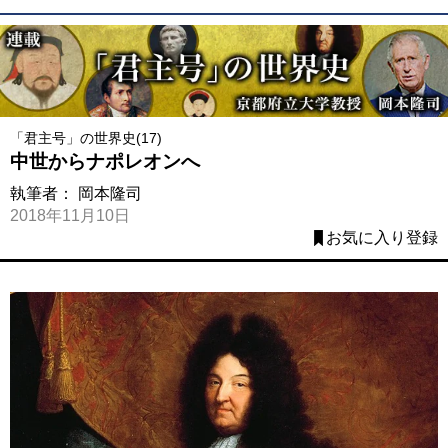
「君主号」の世界史(17)
中世からナポレオンへ
執筆者：
岡本隆司
2018年11月10日
お気に入り登録