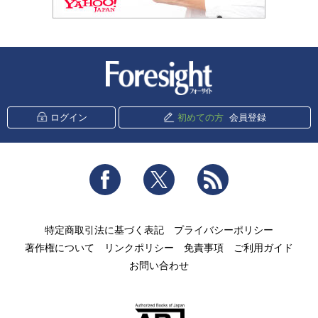
新潮社 Foresight
ログイン
初めての方
会員登録
Facebook
Twitter
RSS
特定商取引法に基づく表記
プライバシーポリシー
著作権について
リンクポリシー
免責事項
ご利用ガイド
お問い合わせ