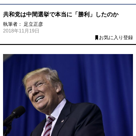
共和党は中間選挙で本当に「勝利」したのか
執筆者：
足立正彦
2018年11月19日
お気に入り登録