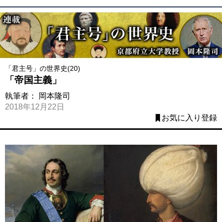
「君主号」の世界史(20)
「帝国主義」
執筆者：
岡本隆司
2018年12月22日
お気に入り登録