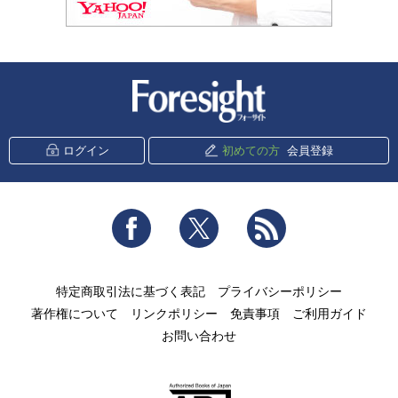
新潮社 Foresight
ログイン
初めての方
会員登録
Facebook
Twitter
RSS
特定商取引法に基づく表記
プライバシーポリシー
著作権について
リンクポリシー
免責事項
ご利用ガイド
お問い合わせ