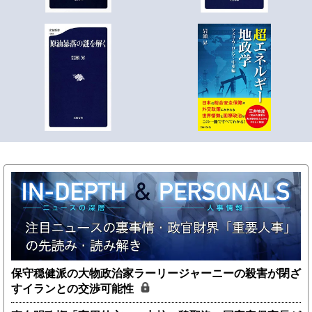
保守穏健派の大物政治家ラーリージャーニーの殺害が閉ざ
すイランとの交渉可能性