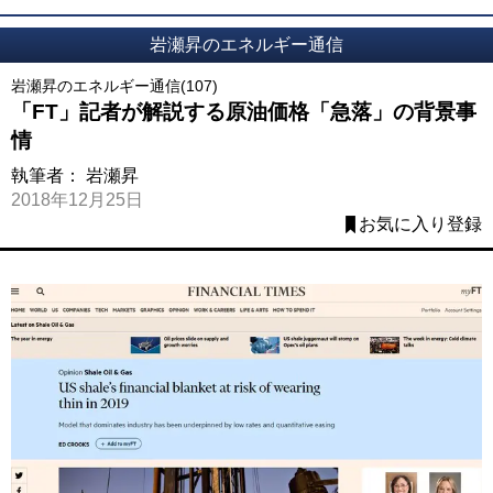
岩瀬昇のエネルギー通信
岩瀬昇のエネルギー通信(107)
「FT」記者が解説する原油価格「急落」の背景事
情
執筆者：
岩瀬昇
2018年12月25日
お気に入り登録