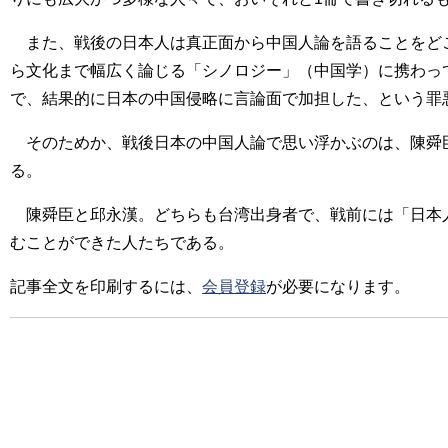
また、戦後の日本人は真正面から中国人論を語ることをど
ら文化まで幅広く論じる「シノロジー」（中国学）に携わっ
で、結果的に日本の中国侵略に言論面で加担した、という罪
そのためか、戦後日本の中国人論で思い浮かぶのは、陳舜
る。
陳舜臣と邱永漢。どちらも台湾出身者で、戦前には「日本
むことができた人たちである。
記事全文を印刷するには、
会員登録
が必要になります。