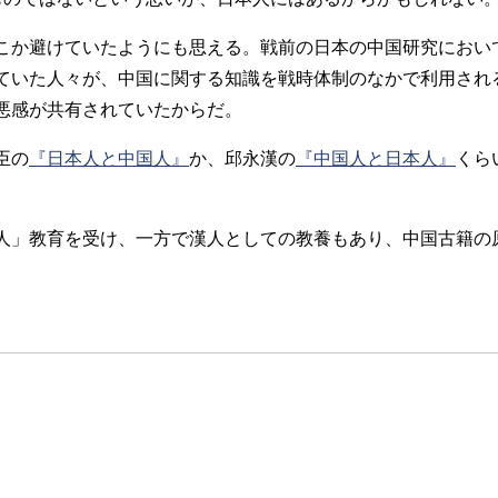
こか避けていたようにも思える。戦前の日本の中国研究におい
ていた人々が、中国に関する知識を戦時体制のなかで利用され
悪感が共有されていたからだ。
臣の
『日本人と中国人』
か、邱永漢の
『中国人と日本人』
くら
人」教育を受け、一方で漢人としての教養もあり、中国古籍の