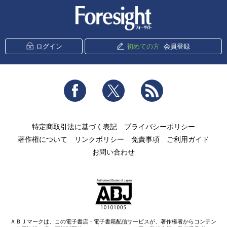
新潮社 Foresight
ログイン
初めての方
会員登録
Facebook
Twitter
RSS
特定商取引法に基づく表記
プライバシーポリシー
著作権について
リンクポリシー
免責事項
ご利用ガイド
お問い合わせ
ＡＢＪマークは、この電子書店・電子書籍配信サービスが、著作権者からコンテン