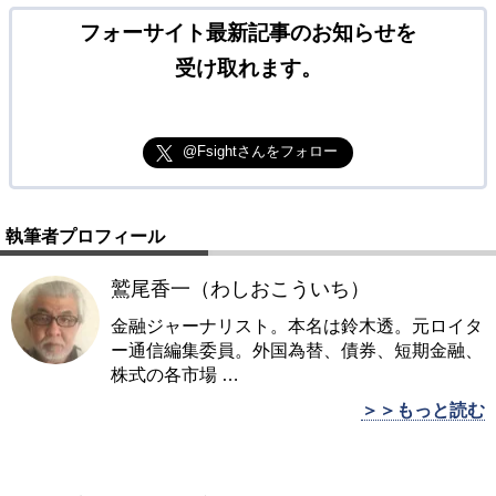
フォーサイト最新記事のお知らせを
受け取れます。
@Fsightさんをフォロー
執筆者プロフィール
鷲尾香一（わしおこういち）
金融ジャーナリスト。本名は鈴木透。元ロイタ
ー通信編集委員。外国為替、債券、短期金融、
株式の各市場
…
＞＞もっと読む