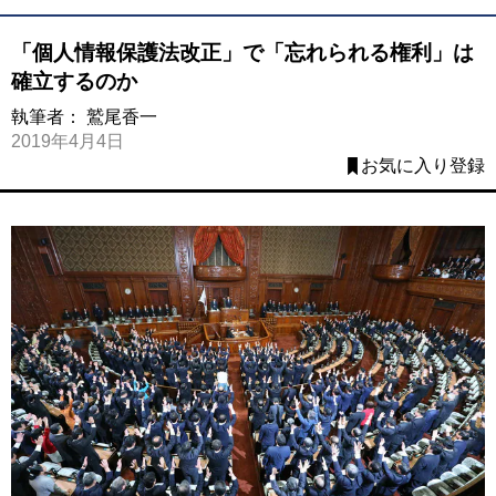
「個人情報保護法改正」で「忘れられる権利」は
確立するのか
執筆者：
鷲尾香一
2019年4月4日
お気に入り登録