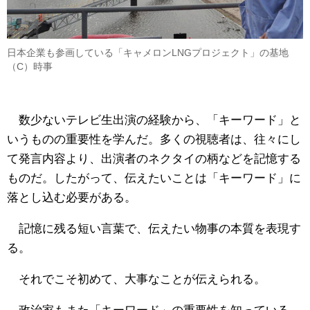
日本企業も参画している「キャメロンLNGプロジェクト」の基地
（C）時事
数少ないテレビ生出演の経験から、「キーワード」と
いうものの重要性を学んだ。多くの視聴者は、往々にし
て発言内容より、出演者のネクタイの柄などを記憶する
ものだ。したがって、伝えたいことは「キーワード」に
落とし込む必要がある。
記憶に残る短い言葉で、伝えたい物事の本質を表現す
る。
それでこそ初めて、大事なことが伝えられる。