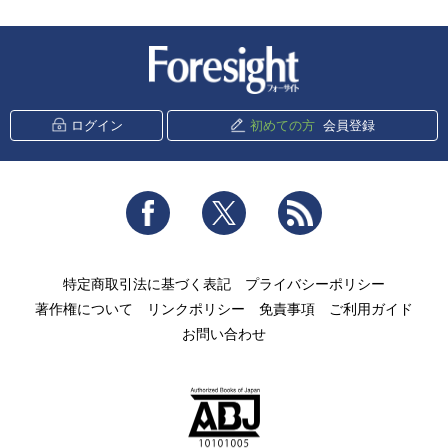
新潮社 Foresight
ログイン
初めての方
会員登録
Facebook
Twitter
RSS
特定商取引法に基づく表記
プライバシーポリシー
著作権について
リンクポリシー
免責事項
ご利用ガイド
お問い合わせ