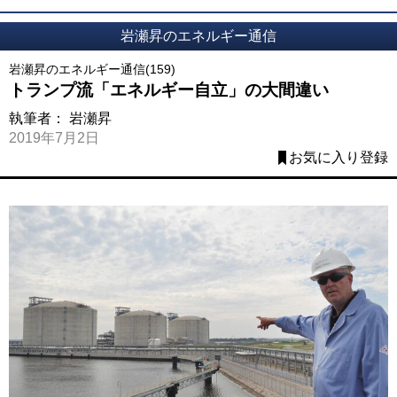
岩瀬昇のエネルギー通信
岩瀬昇のエネルギー通信(159)
トランプ流「エネルギー自立」の大間違い
執筆者：
岩瀬昇
2019年7月2日
お気に入り登録