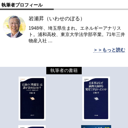
執筆者プロフィール
岩瀬昇（いわせのぼる）
1948年、埼玉県生まれ。エネルギーアナリス
ト。浦和高校、東京大学法学部卒業。71年三井
物産入社
…
＞＞もっと読む
執筆者の書籍