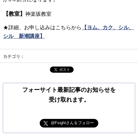
【教室】
神楽坂教室
★詳細、お申し込みはこちらから
【ヨム、カク、シル、
シル 新潮講座】
カテゴリ：
ポスト
フォーサイト最新記事のお知らせを
受け取れます。
@Fsightさんをフォロー