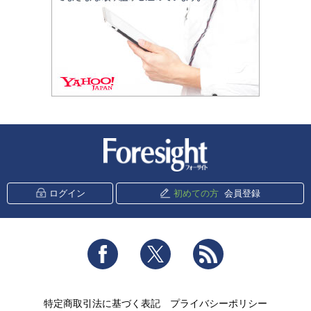
新潮社 Foresight
ログイン
初めての方
会員登録
Facebook
Twitter
RSS
特定商取引法に基づく表記
プライバシーポリシー