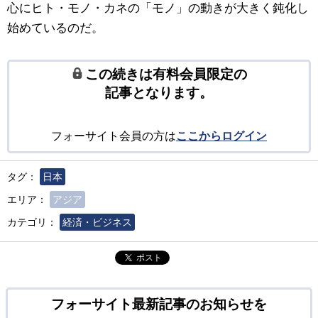
心にヒト・モノ・カネの「モノ」の動きが大きく鈍化し
始めているのだ。
この続きは有料会員限定の
記事となります。
フォーサイト会員の方は
ここからログイン
タグ：
日本
エリア：
アジア
カテゴリ：
経済・ビジネス
ポスト
フォーサイト最新記事のお知らせを