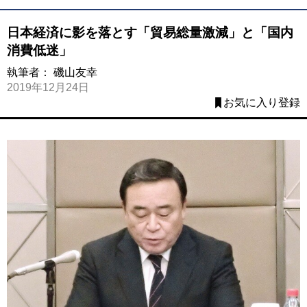
日本経済に影を落とす「貿易総量激減」と「国内
消費低迷」
執筆者：
磯山友幸
2019年12月24日
お気に入り登録