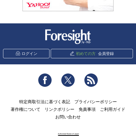
新潮社 Foresight
ログイン
初めての方
会員登録
Facebook
Twitter
RSS
特定商取引法に基づく表記
プライバシーポリシー
著作権について
リンクポリシー
免責事項
ご利用ガイド
お問い合わせ