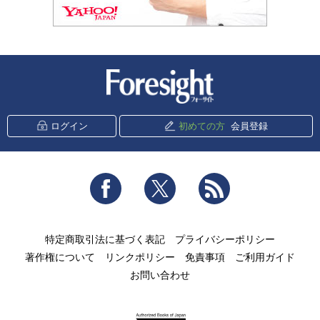
新潮社 Foresight
ログイン
初めての方
会員登録
Facebook
Twitter
RSS
特定商取引法に基づく表記
プライバシーポリシー
著作権について
リンクポリシー
免責事項
ご利用ガイド
お問い合わせ