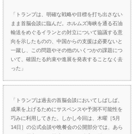
「トランプは、明確な戦略や目標を打ち出さない
まま首脳会談に臨んだ。ホルムズ海峡を通る石油
輸送をめぐるイランとの対立について協議する意
向を示したものの、中国からの支援は必要ないと
一蹴し、この問題やその他のいくつかの課題につ
いて、確固たる約束や進展を発表することなく去
った」
「トランプは過去の首脳会談においてしばしば、
成果を上げるためにサスペンスや予測不可能性を
巧みに利用してきた。しかし今回は、木曜［5月
14日］の公式会談や晩餐会の公開部分では、あら