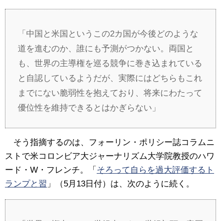
「中国と米国というこの2カ国が今後どのような
道を進むのか、誰にも予測がつかない。両国と
も、世界の主導権を巡る競争に巻き込まれている
と自認しているようだが、実際にはどちらもこれ
までにない脆弱性を抱えており、将来にわたって
優位性を維持できるとはかぎらない」
そう指摘するのは、フォーリン・ポリシー誌コラムニ
ストで米コロンビア大ジャーナリズム大学院教授のハワ
ード・W・フレンチ。「
そろって自らを過大評価するト
ランプと習
」（5月13日付）は、次のように続く。