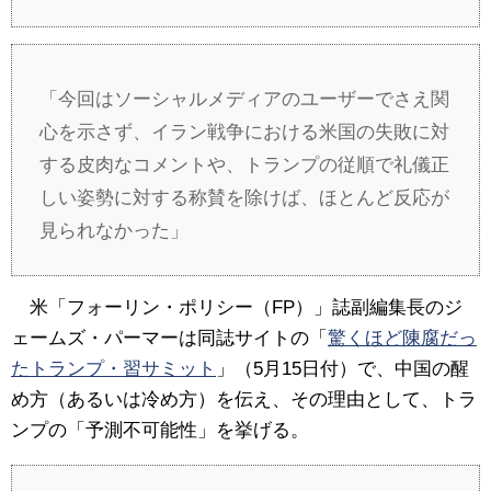
「今回はソーシャルメディアのユーザーでさえ関
心を示さず、イラン戦争における米国の失敗に対
する皮肉なコメントや、トランプの従順で礼儀正
しい姿勢に対する称賛を除けば、ほとんど反応が
見られなかった」
米「フォーリン・ポリシー（FP）」誌副編集長のジ
ェームズ・パーマーは同誌サイトの「
驚くほど陳腐だっ
たトランプ・習サミット
」（5月15日付）で、中国の醒
め方（あるいは冷め方）を伝え、その理由として、トラ
ンプの「予測不可能性」を挙げる。