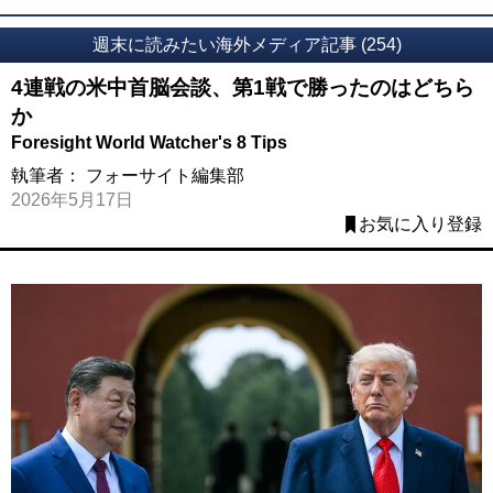
週末に読みたい海外メディア記事 (254)
4連戦の米中首脳会談、第1戦で勝ったのはどちら
か
Foresight World Watcher's 8 Tips
執筆者：
フォーサイト編集部
2026年5月17日
お気に入り登録