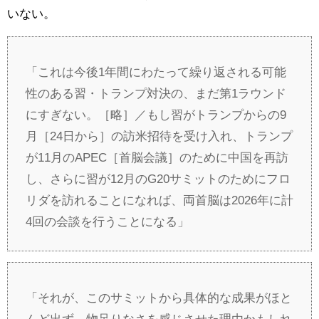
いない。
「これは今後1年間にわたって繰り返される可能
性のある習・トランプ対決の、まだ第1ラウンド
にすぎない。［略］／もし習がトランプからの9
月［24日から］の訪米招待を受け入れ、トランプ
が11月のAPEC［首脳会議］のために中国を再訪
し、さらに習が12月のG20サミットのためにフロ
リダを訪れることになれば、両首脳は2026年に計
4回の会談を行うことになる」
「それが、このサミットから具体的な成果がほと