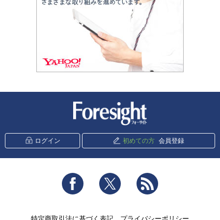
新潮社 Foresight
ログイン
初めての方
会員登録
Facebook
Twitter
RSS
特定商取引法に基づく表記
プライバシーポリシー