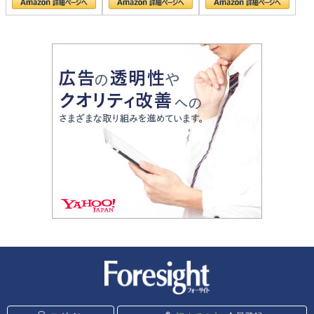
新潮社 Foresight