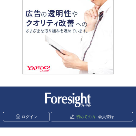
新潮社 Foresight
ログイン
初めての方
会員登録