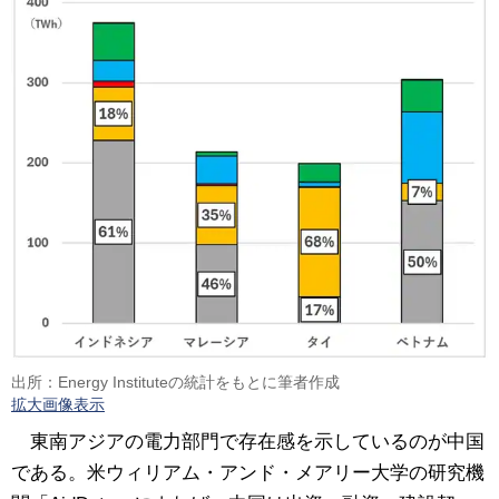
出所：Energy Instituteの統計をもとに筆者作成
拡大画像表示
東南アジアの電力部門で存在感を示しているのが中国
である。米ウィリアム・アンド・メアリー大学の研究機