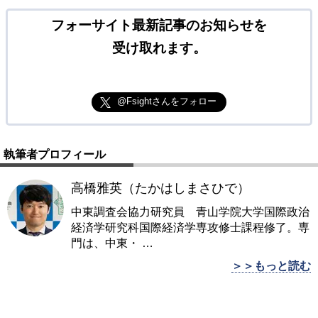
フォーサイト最新記事のお知らせを
受け取れます。
@Fsightさんをフォロー
執筆者プロフィール
高橋雅英（たかはしまさひで）
中東調査会協力研究員 青山学院大学国際政治
経済学研究科国際経済学専攻修士課程修了。専
門は、中東・
…
＞＞もっと読む