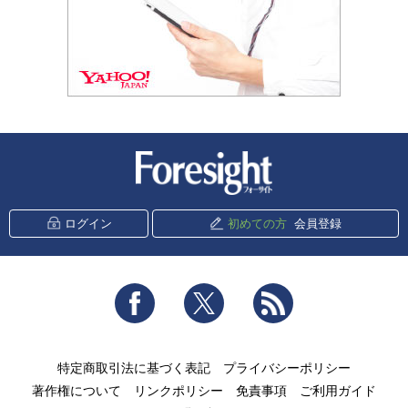
新潮社 Foresight
ログイン
初めての方
会員登録
Facebook
Twitter
RSS
特定商取引法に基づく表記
プライバシーポリシー
著作権について
リンクポリシー
免責事項
ご利用ガイド