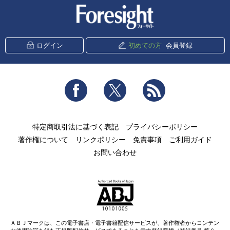
新潮社 Foresight
ログイン
初めての方
会員登録
Facebook
Twitter
RSS
特定商取引法に基づく表記
プライバシーポリシー
著作権について
リンクポリシー
免責事項
ご利用ガイド
お問い合わせ
ＡＢＪマークは、この電子書店・電子書籍配信サービスが、著作権者からコンテン