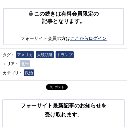
この続きは有料会員限定の
記事となります。
フォーサイト会員の方は
ここからログイン
タグ：
アメリカ
大統領選
トランプ
エリア：
北米
カテゴリ：
政治
ポスト
フォーサイト最新記事のお知らせを
受け取れます。