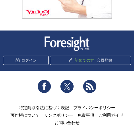
新潮社 Foresight
ログイン
初めての方
会員登録
Facebook
Twitter
RSS
特定商取引法に基づく表記
プライバシーポリシー
著作権について
リンクポリシー
免責事項
ご利用ガイド
お問い合わせ