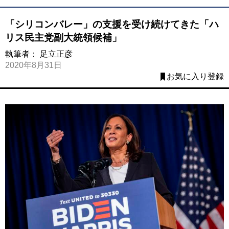
「シリコンバレー」の支援を受け続けてきた「ハ
リス民主党副大統領候補」
執筆者：
足立正彦
2020年8月31日
お気に入り登録