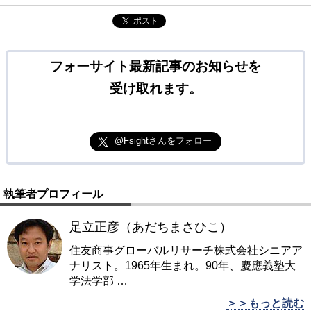
ポスト
フォーサイト最新記事のお知らせを
受け取れます。
@Fsightさんをフォロー
執筆者プロフィール
足立正彦（あだちまさひこ）
住友商事グローバルリサーチ株式会社シニアア
ナリスト。1965年生まれ。90年、慶應義塾大
学法学部
…
＞＞もっと読む