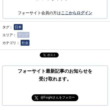
フォーサイト会員の方は
ここからログイン
タグ：
日本
エリア：
アジア
カテゴリ：
社会
ポスト
フォーサイト最新記事のお知らせを
受け取れます。
@Fsightさんをフォロー